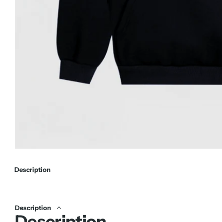
Description
Description
Description